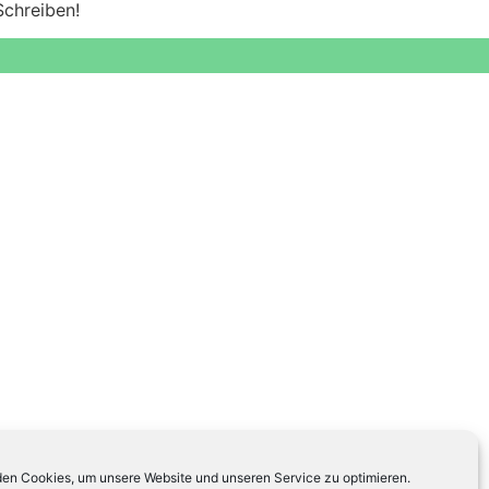
Schreiben!
en Cookies, um unsere Website und unseren Service zu optimieren.