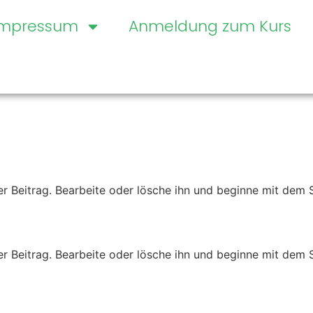
Impressum
Anmeldung zum Kurs
er Beitrag. Bearbeite oder lösche ihn und beginne mit dem 
er Beitrag. Bearbeite oder lösche ihn und beginne mit dem 