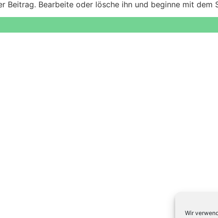
er Beitrag. Bearbeite oder lösche ihn und beginne mit dem 
Wir verwend