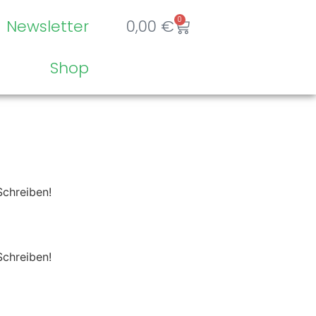
0
Newsletter
0,00
€
Shop
Schreiben!
Schreiben!