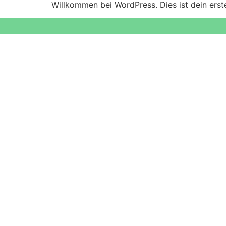
Willkommen bei WordPress. Dies ist dein erst