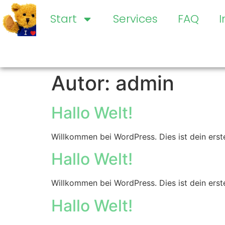
Start
Services
FAQ
Autor:
admin
Hallo Welt!
Willkommen bei WordPress. Dies ist dein erst
Hallo Welt!
Willkommen bei WordPress. Dies ist dein erst
Hallo Welt!