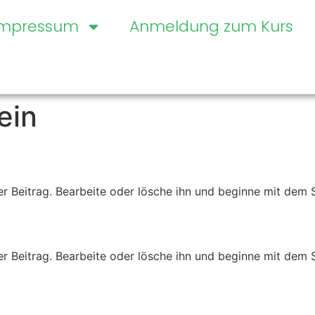
Impressum
Anmeldung zum Kurs
ein
er Beitrag. Bearbeite oder lösche ihn und beginne mit dem 
er Beitrag. Bearbeite oder lösche ihn und beginne mit dem 