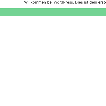
Willkommen bei WordPress. Dies ist dein erst