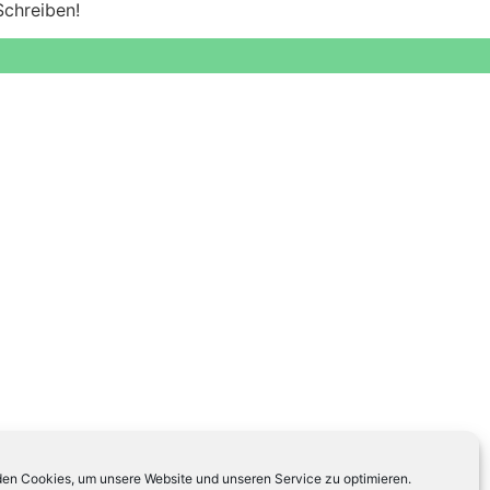
Schreiben!
en Cookies, um unsere Website und unseren Service zu optimieren.