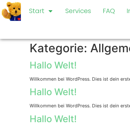
Start
Services
FAQ
Kategorie:
Allgem
Hallo Welt!
Willkommen bei WordPress. Dies ist dein erst
Hallo Welt!
Willkommen bei WordPress. Dies ist dein erst
Hallo Welt!