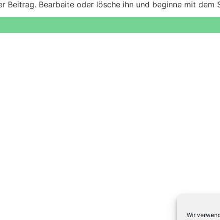
er Beitrag. Bearbeite oder lösche ihn und beginne mit dem 
Wir verwend