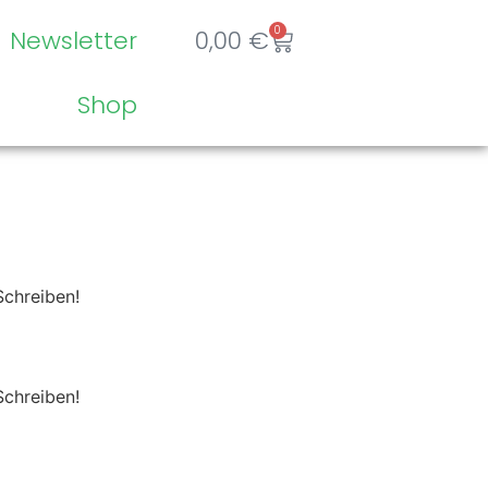
0
Newsletter
0,00
€
Shop
Schreiben!
Schreiben!