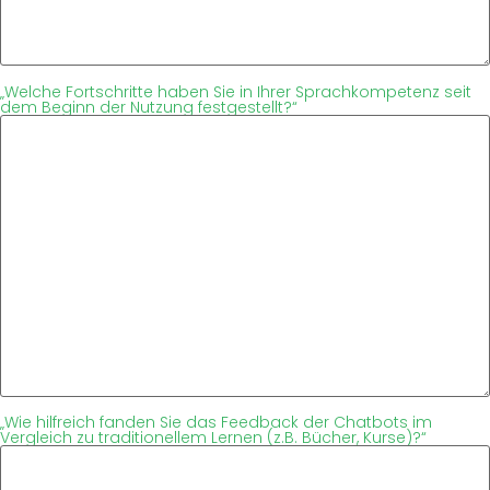
„Welche Fortschritte haben Sie in Ihrer Sprachkompetenz seit
dem Beginn der Nutzung festgestellt?“
„Wie hilfreich fanden Sie das Feedback der Chatbots im
Vergleich zu traditionellem Lernen (z.B. Bücher, Kurse)?“