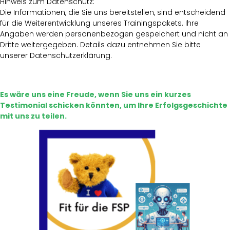
Hinweis zum Datenschutz:
Die Informationen, die Sie uns bereitstellen, sind entscheidend
für die Weiterentwicklung unseres Trainingspakets. Ihre
Angaben werden personenbezogen gespeichert und nicht an
Dritte weitergegeben. Details dazu entnehmen Sie bitte
unserer Datenschutzerklärung.
Es wäre uns eine Freude, wenn Sie uns ein kurzes
Testimonial schicken könnten, um Ihre Erfolgsgeschichte
mit uns zu teilen.