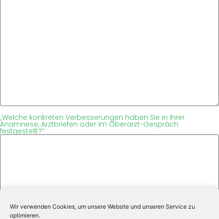
„Welche konkreten Verbesserungen haben Sie in Ihrer
Anamnese, Arztbriefen oder im Oberarzt-Gespräch
festgestellt?“
Wir verwenden Cookies, um unsere Website und unseren Service zu
optimieren.