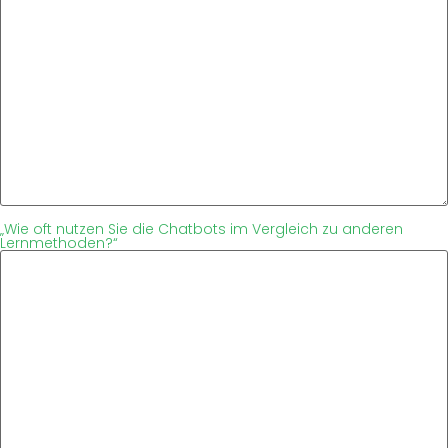
„Wie oft nutzen Sie die Chatbots im Vergleich zu anderen
Lernmethoden?“