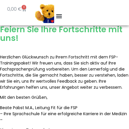
0
0,00
€
Feiern Sie Ihre Fortschritte mit
uns!
Herzlichen Glückwunsch zu Ihrem Fortschritt mit dem FSP-
Trainingspaket! Wir freuen uns, dass Sie sich aktiv auf Ihre
Fachsprachenprüfung vorbereiten. Um den Lernerfolg und die
Fortschritte, die Sie gemacht haben, besser zu verstehen, laden
wir Sie ein, uns Ihr wertvolles Feedback zu geben. Ihre
Erfahrungen helfen uns, unser Angebot weiter zu verbessern.
Mit den besten Grüßen,
Beate Pabst M.A., Leitung Fit für die FSP
– Ihre Sprachschule für eine erfolgreiche Karriere in der Medizin
–