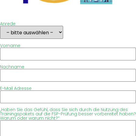
Anrede
Vorname
Nachname
E-Mail Adresse
„Haben Sie das Gefühl, dass Sie sich durch die Nutzung des
Trainingspakets auf die FSP-Prüfung besser vorbereitet haben?
Warum oder warum nicht?“