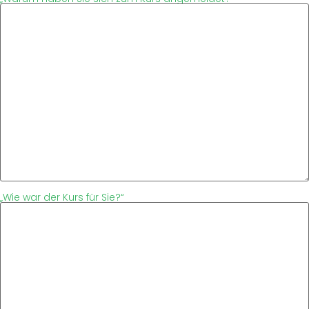
„Wie war der Kurs für Sie?“