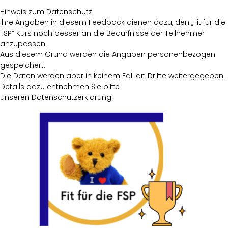
Hinweis zum Datenschutz:
Ihre Angaben in diesem Feedback dienen dazu, den „Fit für die
FSP“ Kurs noch besser an die Bedürfnisse der Teilnehmer
anzupassen.
Aus diesem Grund werden die Angaben personenbezogen
gespeichert.
Die Daten werden aber in keinem Fall an Dritte weitergegeben.
Details dazu entnehmen Sie bitte
unseren Datenschutzerklärung.