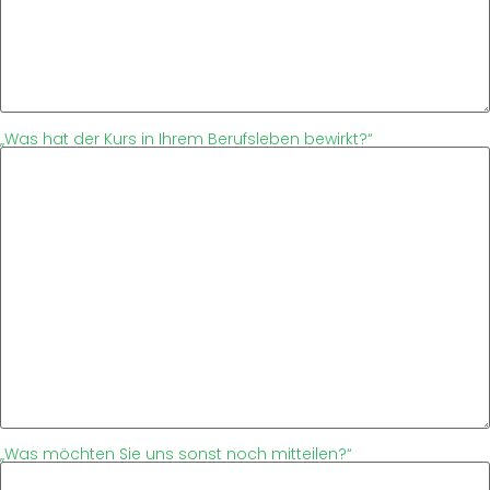
„Was hat der Kurs in Ihrem Berufsleben bewirkt?“
„Was möchten Sie uns sonst noch mitteilen?“