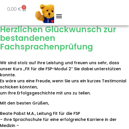
0
0,00
€
Herzlichen Glückwunsch zur
bestandenen
Fachsprachenprüfung
Wir sind stolz auf Ihre Leistung und freuen uns sehr, dass
unser Kurs „Fit für die FSP-Modul 2“ Sie dabei unterstützen
konnte.
Es wäre uns eine Freude, wenn Sie uns ein kurzes Testimonial
schicken könnten,
um Ihre Erfolgsgeschichte mit uns zu teilen.
Mit den besten Grüßen,
Beate Pabst M.A., Leitung Fit für die FSP
– Ihre Sprachschule für eine erfolgreiche Karriere in der
Medizin –