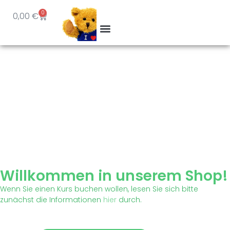
0
0,00
€
Willkommen in unserem Shop!
Wenn Sie einen Kurs buchen wollen, lesen Sie sich bitte
zunächst die Informationen
hier
durch.