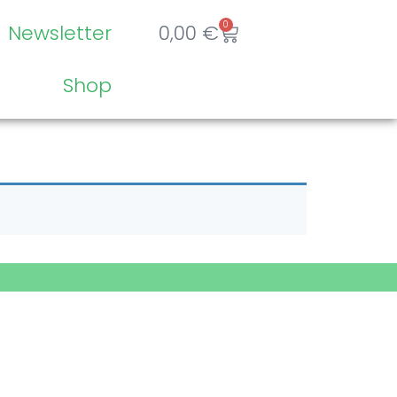
0
Newsletter
0,00
€
Shop