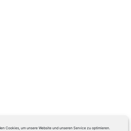
en Cookies, um unsere Website und unseren Service zu optimieren.