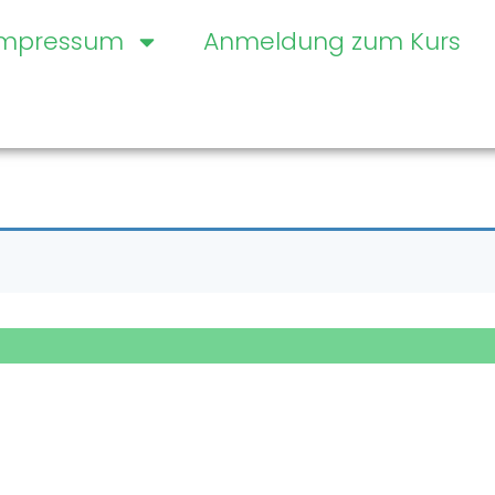
Impressum
Anmeldung zum Kurs