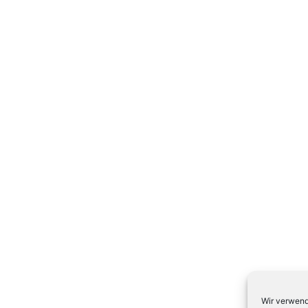
Wir verwend