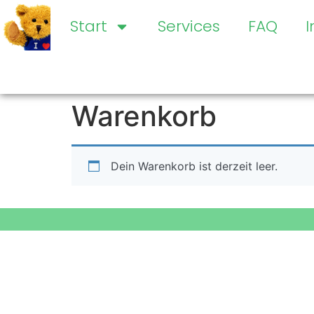
Start
Services
FAQ
Warenkorb
Dein Warenkorb ist derzeit leer.